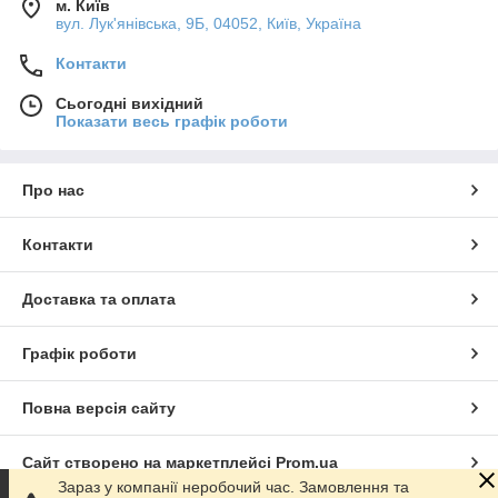
м. Київ
вул. Лук'янівська, 9Б, 04052, Київ, Україна
Контакти
Сьогодні вихідний
Показати весь графік роботи
Про нас
Контакти
Доставка та оплата
Графік роботи
Повна версія сайту
Сайт створено на маркетплейсі
Prom.ua
Зараз у компанії неробочий час. Замовлення та