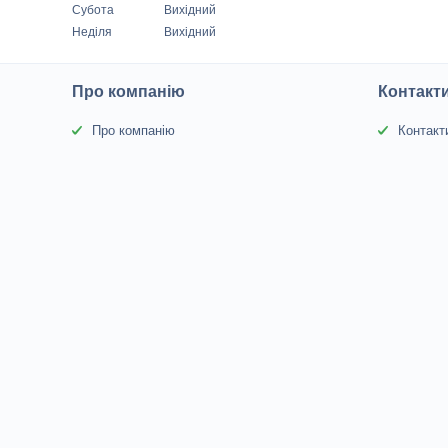
Субота
Вихідний
Неділя
Вихідний
Про компанію
Контакт
Про компанію
Контакт