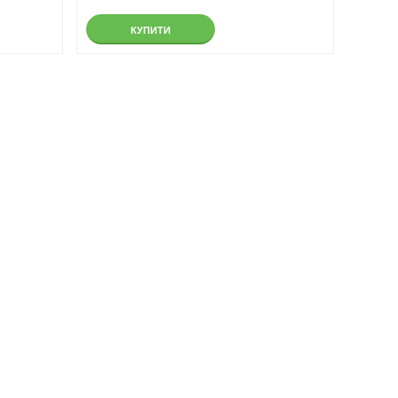
КУПИТИ