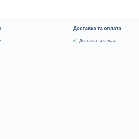
и
Доставка та оплата
и
Доставка та оплата