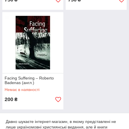
Facing Suffering – Roberto
Badenas (англ.)
Немає в наявності
200
₴
Давно шукаєте інтернет-магазин, в якому представлені не
лише україномовні християнські видання, але й книги