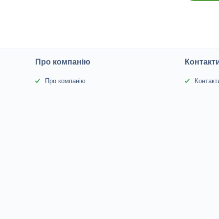
Про компанію
Контакт
Про компанію
Контакт