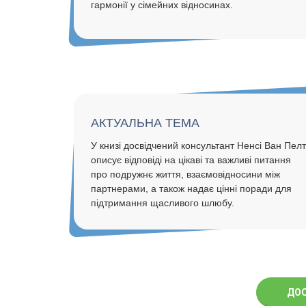
гармонії у сімейних відносинах.
АКТУАЛЬНА ТЕМА
У книзі досвідчений консультант Ненсі Ван Пелт
описує відповіді на цікаві та важливі питання
про подружнє життя, взаємовідносини між
партнерами, а також надає цінні поради для
підтримання щасливого шлюбу.
ДОС