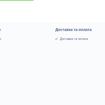
и
Доставка та оплата
и
Доставка та оплата