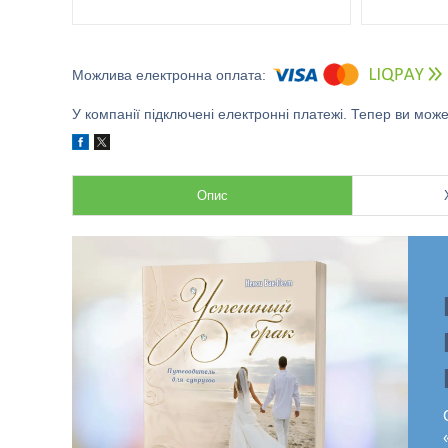
У компанії підключені електронні платежі. Тепер ви мож
Опис