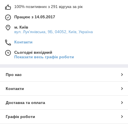
100% позитивних з 291 відгука за рік
Працює з 14.05.2017
м. Київ
вул. Лук'янівська, 9Б, 04052, Київ, Україна
Контакти
Сьогодні вихідний
Показати весь графік роботи
Про нас
Контакти
Доставка та оплата
Графік роботи