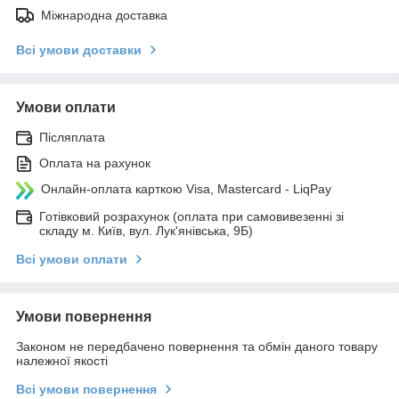
Міжнародна доставка
Всі умови доставки
Умови оплати
Післяплата
Оплата на рахунок
Онлайн-оплата карткою Visa, Mastercard - LiqPay
Готівковий розрахунок (оплата при самовивезенні зі
складу м. Київ, вул. Лук'янівська, 9Б)
Всі умови оплати
Умови повернення
Законом не передбачено повернення та обмін даного товару
належної якості
Всі умови повернення