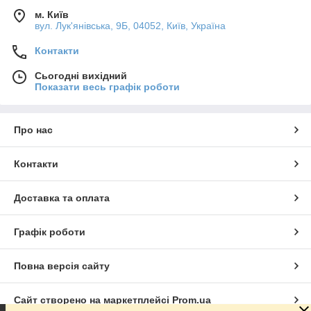
м. Київ
вул. Лук'янівська, 9Б, 04052, Київ, Україна
Контакти
Сьогодні вихідний
Показати весь графік роботи
Про нас
Контакти
Доставка та оплата
Графік роботи
Повна версія сайту
Сайт створено на маркетплейсі
Prom.ua