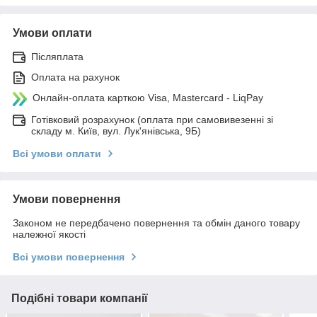
Умови оплати
Післяплата
Оплата на рахунок
Онлайн-оплата карткою Visa, Mastercard - LiqPay
Готівковий розрахунок (оплата при самовивезенні зі
складу м. Київ, вул. Лук'янівська, 9Б)
Всі умови оплати
Умови повернення
Законом не передбачено повернення та обмін даного товару
належної якості
Всі умови повернення
Подібні товари компанії