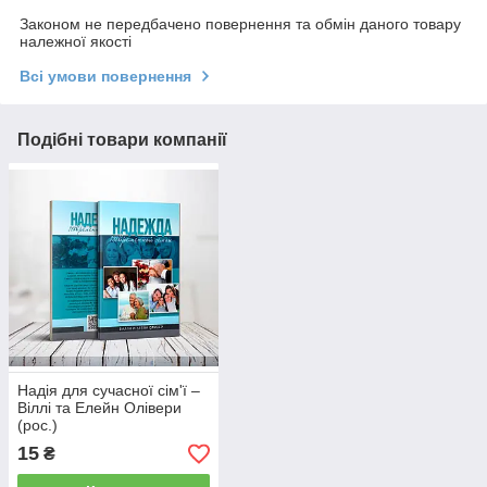
Законом не передбачено повернення та обмін даного товару
належної якості
Всі умови повернення
Подібні товари компанії
Надія для сучасної сім'ї –
Віллі та Елейн Олівери
(рос.)
15
₴