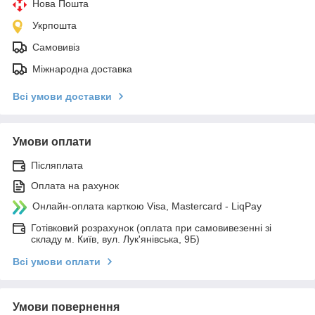
Нова Пошта
Укрпошта
Самовивіз
Міжнародна доставка
Всі умови доставки
Умови оплати
Післяплата
Оплата на рахунок
Онлайн-оплата карткою Visa, Mastercard - LiqPay
Готівковий розрахунок (оплата при самовивезенні зі
складу м. Київ, вул. Лук'янівська, 9Б)
Всі умови оплати
Умови повернення