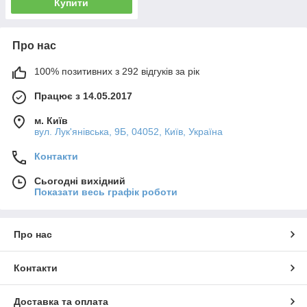
Купити
Про нас
100% позитивних з 292 відгуків за рік
Працює з 14.05.2017
м. Київ
вул. Лук'янівська, 9Б, 04052, Київ, Україна
Контакти
Сьогодні вихідний
Показати весь графік роботи
Про нас
Контакти
Доставка та оплата