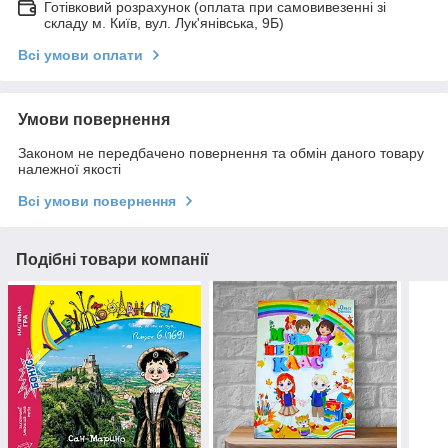
Готівковий розрахунок (оплата при самовивезенні зі
складу м. Київ, вул. Лук'янівська, 9Б)
Всі умови оплати
Умови повернення
Законом не передбачено повернення та обмін даного товару
належної якості
Всі умови повернення
Подібні товари компанії