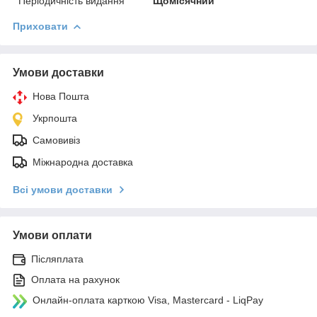
Періодичність видання
Щомісячний
Приховати
Умови доставки
Нова Пошта
Укрпошта
Самовивіз
Міжнародна доставка
Всі умови доставки
Умови оплати
Післяплата
Оплата на рахунок
Онлайн-оплата карткою Visa, Mastercard - LiqPay