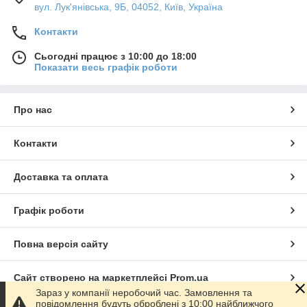
вул. Лук'янівська, 9Б, 04052, Київ, Україна
Контакти
Сьогодні працює з 10:00 до 18:00
Показати весь графік роботи
Про нас
Контакти
Доставка та оплата
Графік роботи
Повна версія сайту
Сайт створено на маркетплейсі
Prom.ua
Зараз у компанії неробочий час. Замовлення та
повідомлення будуть оброблені з 10:00 найближчого