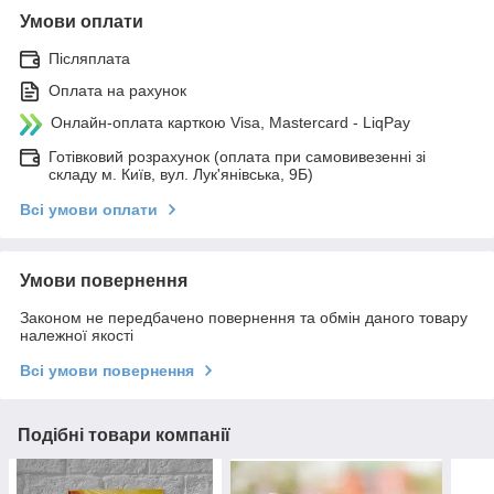
Умови оплати
Післяплата
Оплата на рахунок
Онлайн-оплата карткою Visa, Mastercard - LiqPay
Готівковий розрахунок (оплата при самовивезенні зі
складу м. Київ, вул. Лук'янівська, 9Б)
Всі умови оплати
Умови повернення
Законом не передбачено повернення та обмін даного товару
належної якості
Всі умови повернення
Подібні товари компанії