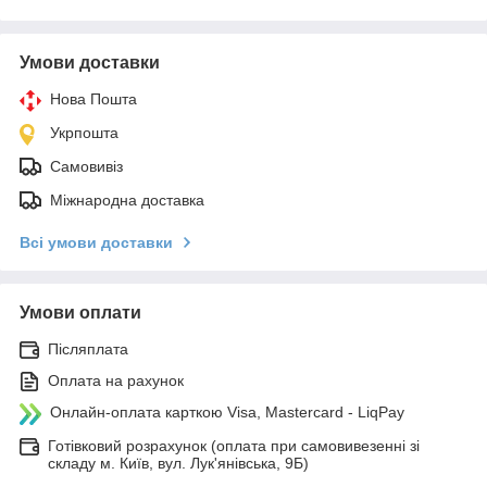
Умови доставки
Нова Пошта
Укрпошта
Самовивіз
Міжнародна доставка
Всі умови доставки
Умови оплати
Післяплата
Оплата на рахунок
Онлайн-оплата карткою Visa, Mastercard - LiqPay
Готівковий розрахунок (оплата при самовивезенні зі
складу м. Київ, вул. Лук'янівська, 9Б)