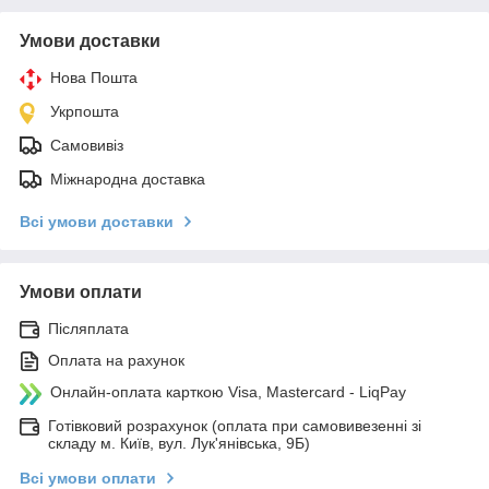
Умови доставки
Нова Пошта
Укрпошта
Самовивіз
Міжнародна доставка
Всі умови доставки
Умови оплати
Післяплата
Оплата на рахунок
Онлайн-оплата карткою Visa, Mastercard - LiqPay
Готівковий розрахунок (оплата при самовивезенні зі
складу м. Київ, вул. Лук'янівська, 9Б)
Всі умови оплати