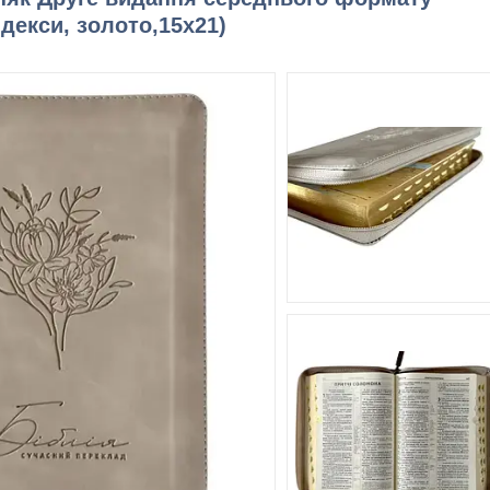
ндекси, золото,15х21)