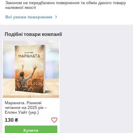
Законом не передбачено повернення та обмін даного товару
належної якості
Всі умови повернення
Подібні товари компанії
Мараната. Ранкові
читання на 2025 рік –
Еллен Уайт (укр.)
130
₴
Купити