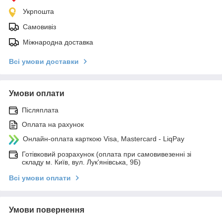
Укрпошта
Самовивіз
Міжнародна доставка
Всі умови доставки
Умови оплати
Післяплата
Оплата на рахунок
Онлайн-оплата карткою Visa, Mastercard - LiqPay
Готівковий розрахунок (оплата при самовивезенні зі
складу м. Київ, вул. Лук'янівська, 9Б)
Всі умови оплати
Умови повернення