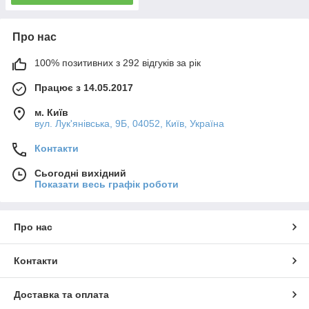
Про нас
100% позитивних з 292 відгуків за рік
Працює з 14.05.2017
м. Київ
вул. Лук'янівська, 9Б, 04052, Київ, Україна
Контакти
Сьогодні вихідний
Показати весь графік роботи
Про нас
Контакти
Доставка та оплата