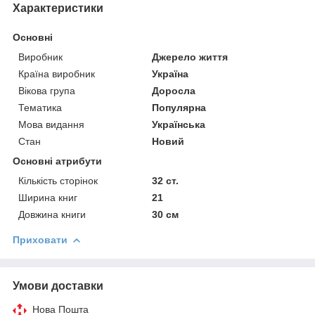
Характеристики
Основні
Виробник
Джерело життя
Країна виробник
Україна
Вікова група
Доросла
Тематика
Популярна
Мова видання
Українська
Стан
Новий
Основні атрибути
Кількість сторінок
32 ст.
Ширина книг
21
Довжина книги
30 см
Приховати
Умови доставки
Нова Пошта