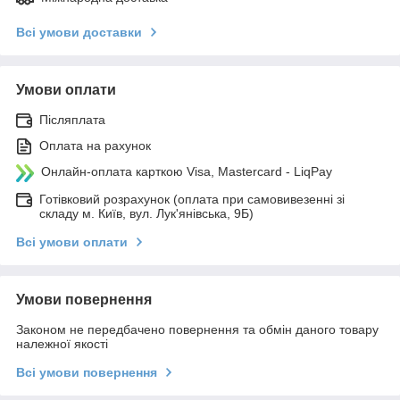
Всі умови доставки
Умови оплати
Післяплата
Оплата на рахунок
Онлайн-оплата карткою Visa, Mastercard - LiqPay
Готівковий розрахунок (оплата при самовивезенні зі
складу м. Київ, вул. Лук'янівська, 9Б)
Всі умови оплати
Умови повернення
Законом не передбачено повернення та обмін даного товару
належної якості
Всі умови повернення