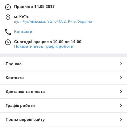
Працює з 14.05.2017
м. Київ
вул. Лук'янівська, 9Б, 04052, Київ, Україна
Контакти
Сьогодні працює з 10:00 до 14:00
Показати весь графік роботи
Про нас
Контакти
Доставка та оплата
Графік роботи
Повна версія сайту