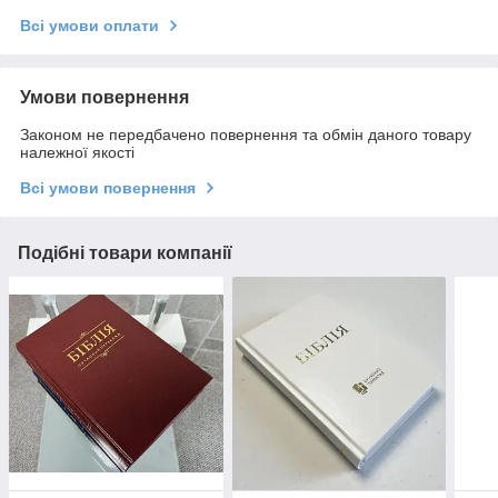
Всі умови оплати
Умови повернення
Законом не передбачено повернення та обмін даного товару
належної якості
Всі умови повернення
Подібні товари компанії