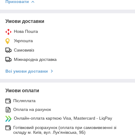
Приховати
Умови доставки
Нова Пошта
Укрпошта
Самовивіз
Міжнародна доставка
Всі умови доставки
Умови оплати
Післяплата
Оплата на рахунок
Онлайн-оплата карткою Visa, Mastercard - LiqPay
Готівковий розрахунок (оплата при самовивезенні зі
складу м. Київ, вул. Лук'янівська, 9Б)