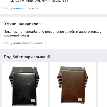
складу м. Київ, вул. Лук'янівська, 9Б)
Всі умови оплати
Умови повернення
Законом не передбачено повернення та обмін даного товару
належної якості
Всі умови повернення
Подібні товари компанії