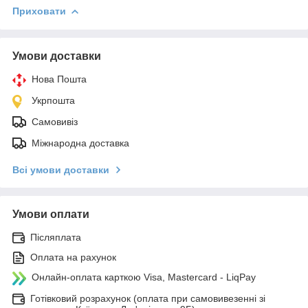
Приховати
Умови доставки
Нова Пошта
Укрпошта
Самовивіз
Міжнародна доставка
Всі умови доставки
Умови оплати
Післяплата
Оплата на рахунок
Онлайн-оплата карткою Visa, Mastercard - LiqPay
Готівковий розрахунок (оплата при самовивезенні зі