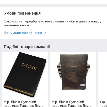
Умови повернення
Законом не передбачено повернення та обмін даного товару
належної якості
Всі умови повернення
Подібні товари компанії
Укр. Біблія Сучасний
Укр. Біблія Сучасний
Укр.
переклад Турконяк Друге
переклад Турконяк Друге
пере