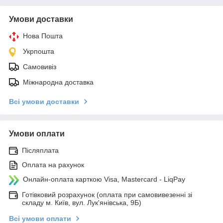
Умови доставки
Нова Пошта
Укрпошта
Самовивіз
Міжнародна доставка
Всі умови доставки
Умови оплати
Післяплата
Оплата на рахунок
Онлайн-оплата карткою Visa, Mastercard - LiqPay
Готівковий розрахунок (оплата при самовивезенні зі
складу м. Київ, вул. Лук'янівська, 9Б)
Всі умови оплати