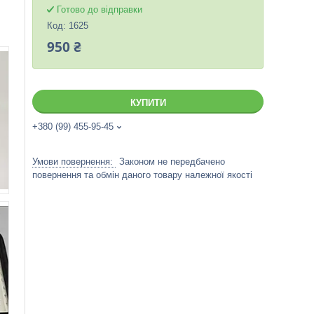
Готово до відправки
Код:
1625
950 ₴
КУПИТИ
+380 (99) 455-95-45
Законом не передбачено
повернення та обмін даного товару належної якості