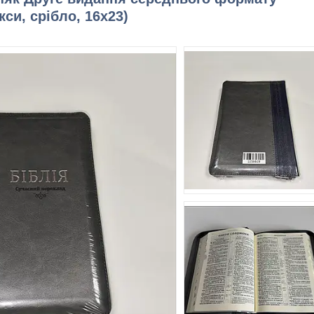
кси, срібло, 16х23)