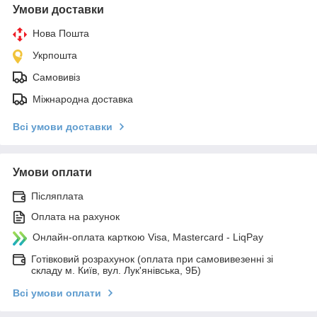
Умови доставки
Нова Пошта
Укрпошта
Самовивіз
Міжнародна доставка
Всі умови доставки
Умови оплати
Післяплата
Оплата на рахунок
Онлайн-оплата карткою Visa, Mastercard - LiqPay
Готівковий розрахунок (оплата при самовивезенні зі
складу м. Київ, вул. Лук'янівська, 9Б)
Всі умови оплати