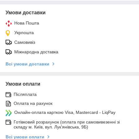
Умови доставки
Нова Пошта
Укрпошта
Самовивіз
Міжнародна доставка
Всі умови доставки
Умови оплати
Післяплата
Оплата на рахунок
Онлайн-оплата карткою Visa, Mastercard - LiqPay
Готівковий розрахунок (оплата при самовивезенні зі
складу м. Київ, вул. Лук'янівська, 9Б)
Всі умови оплати