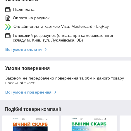
Післяплата
Оплата на рахунок
Онлайн-оплата карткою Visa, Mastercard - LiqPay
Готівковий розрахунок (оплата при самовивезенні зі
складу м. Київ, вул. Лук'янівська, 9Б)
Всі умови оплати
Умови повернення
Законом не передбачено повернення та обмін даного товару
належної якості
Всі умови повернення
Подібні товари компанії