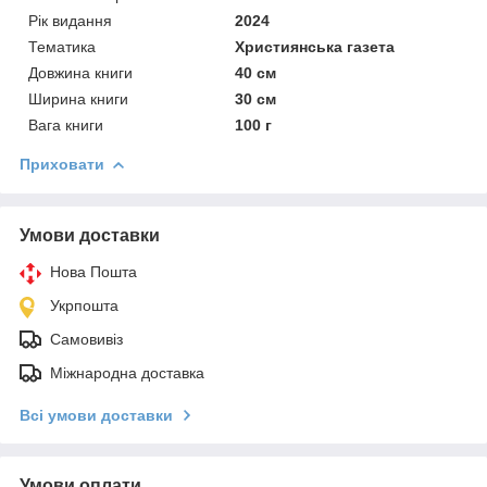
Рік видання
2024
Тематика
Християнська газета
Довжина книги
40 см
Ширина книги
30 см
Вага книги
100 г
Приховати
Умови доставки
Нова Пошта
Укрпошта
Самовивіз
Міжнародна доставка
Всі умови доставки
Умови оплати