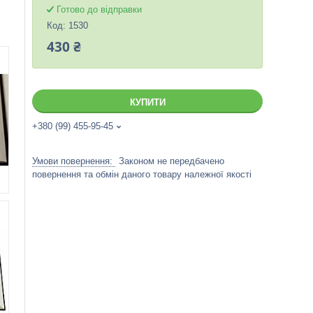
Готово до відправки
Код:
1530
430 ₴
КУПИТИ
+380 (99) 455-95-45
Законом не передбачено
повернення та обмін даного товару належної якості