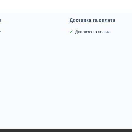
и
Доставка та оплата
и
Доставка та оплата