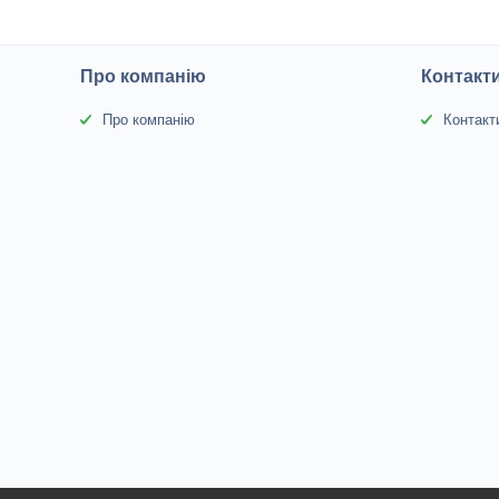
Про компанію
Контакт
Про компанію
Контакт