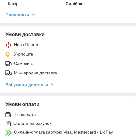
Колір
Синій кг
Приховати
Умови доставки
Нова Пошта
Укрпошта
Самовивіз
Міжнародна доставка
Всі умови доставки
Умови оплати
Післяплата
Оплата на рахунок
Онлайн-оплата карткою Visa, Mastercard - LiqPay