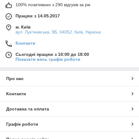
100% позитивних з 290 відгуків за рік
Працює з 14.05.2017
м. Київ
вул. Лук'янівська, 9Б, 04052, Київ, Україна
Контакти
Сьогодні працює з 10:00 до 18:00
Показати весь графік роботи
Про нас
Контакти
Доставка та оплата
Графік роботи