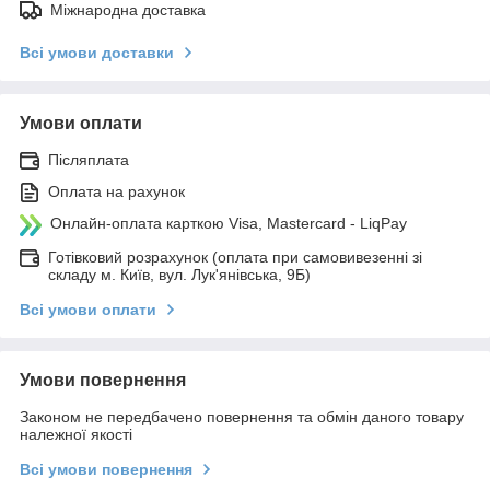
Міжнародна доставка
Всі умови доставки
Умови оплати
Післяплата
Оплата на рахунок
Онлайн-оплата карткою Visa, Mastercard - LiqPay
Готівковий розрахунок (оплата при самовивезенні зі
складу м. Київ, вул. Лук'янівська, 9Б)
Всі умови оплати
Умови повернення
Законом не передбачено повернення та обмін даного товару
належної якості
Всі умови повернення