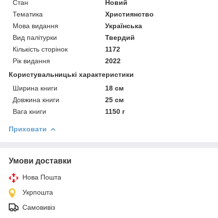
Стан
Новий
Тематика
Християнство
Мова видання
Українська
Вид палітурки
Твердий
Кількість сторінок
1172
Рік видання
2022
Користувальницькі характеристики
Ширина книги
18 см
Довжина книги
25 см
Вага книги
1150 г
Приховати
Умови доставки
Нова Пошта
Укрпошта
Самовивіз