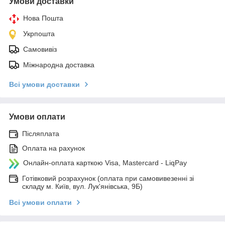
Умови доставки
Нова Пошта
Укрпошта
Самовивіз
Міжнародна доставка
Всі умови доставки
Умови оплати
Післяплата
Оплата на рахунок
Онлайн-оплата карткою Visa, Mastercard - LiqPay
Готівковий розрахунок (оплата при самовивезенні зі
складу м. Київ, вул. Лук'янівська, 9Б)
Всі умови оплати