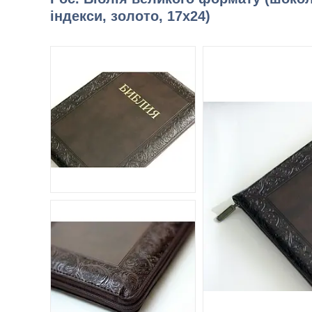
індекси, золото, 17х24)