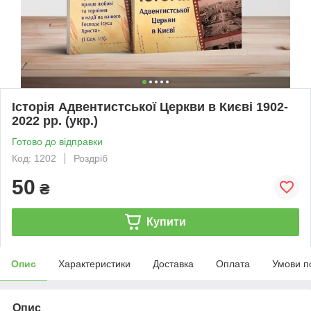
Історія Адвентистської Церкви в Києві 1902-
2022 рр. (укр.)
Готово до відправки
Код: 1202
Роздріб
50
₴
Купити
Опис
Характеристики
Доставка
Оплата
Умови п
Опис