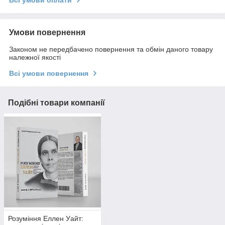
Умови повернення
Законом не передбачено повернення та обмін даного товару
належної якості
Всі умови повернення
Подібні товари компанії
Розуміння Еллен Уайт: