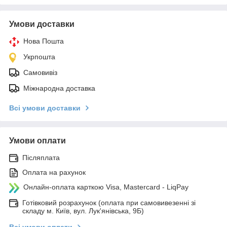
Умови доставки
Нова Пошта
Укрпошта
Самовивіз
Міжнародна доставка
Всі умови доставки
Умови оплати
Післяплата
Оплата на рахунок
Онлайн-оплата карткою Visa, Mastercard - LiqPay
Готівковий розрахунок (оплата при самовивезенні зі
складу м. Київ, вул. Лук'янівська, 9Б)
Всі умови оплати