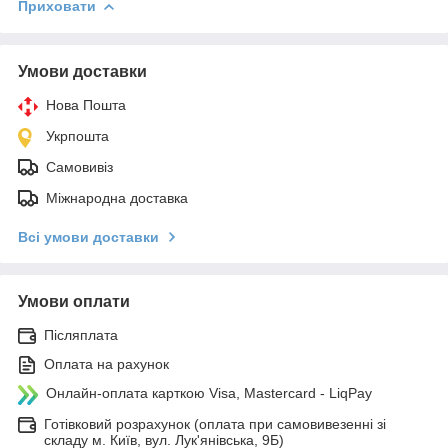
Приховати
Умови доставки
Нова Пошта
Укрпошта
Самовивіз
Міжнародна доставка
Всі умови доставки
Умови оплати
Післяплата
Оплата на рахунок
Онлайн-оплата карткою Visa, Mastercard - LiqPay
Готівковий розрахунок (оплата при самовивезенні зі
складу м. Київ, вул. Лук'янівська, 9Б)