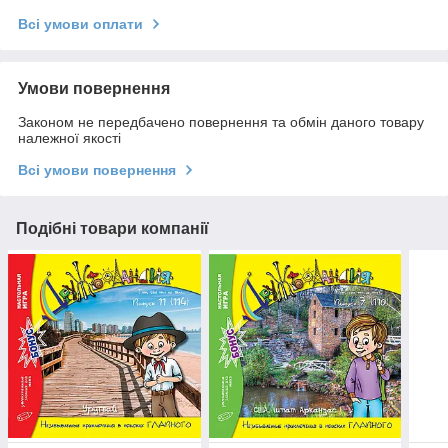
Всі умови оплати
Умови повернення
Законом не передбачено повернення та обмін даного товару
належної якості
Всі умови повернення
Подібні товари компанії