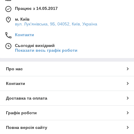
Працює з 14.05.2017
м. Київ
вул. Лук'янівська, 9Б, 04052, Київ, Україна
Контакти
Сьогодні вихідний
Показати весь графік роботи
Про нас
Контакти
Доставка та оплата
Графік роботи
Повна версія сайту