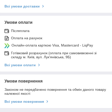
Всі умови доставки
Умови оплати
Післяплата
Оплата на рахунок
Онлайн-оплата карткою Visa, Mastercard - LiqPay
Готівковий розрахунок (оплата при самовивезенні зі
складу м. Київ, вул. Лук'янівська, 9Б)
Всі умови оплати
Умови повернення
Законом не передбачено повернення та обмін даного товару
належної якості
Всі умови повернення