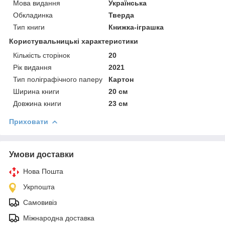
Мова видання
Українська
Обкладинка
Тверда
Тип книги
Книжка-іграшка
Користувальницькі характеристики
Кількість сторінок
20
Рік видання
2021
Тип поліграфічного паперу
Картон
Ширина книги
20 см
Довжина книги
23 см
Приховати
Умови доставки
Нова Пошта
Укрпошта
Самовивіз
Міжнародна доставка