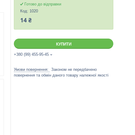
Готово до відправки
Код:
1020
14 ₴
КУПИТИ
+380 (99) 455-95-45
Законом не передбачено
повернення та обмін даного товару належної якості