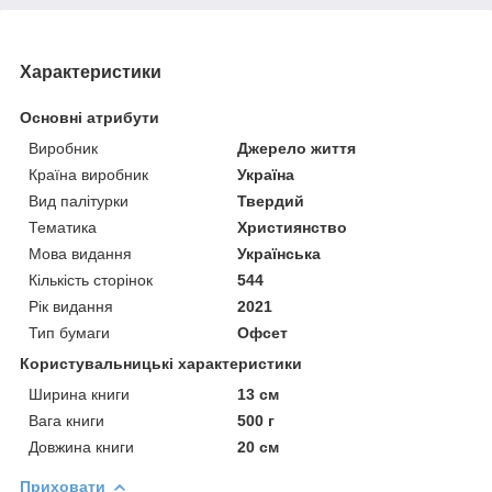
Характеристики
Основні атрибути
Виробник
Джерело життя
Країна виробник
Україна
Вид палітурки
Твердий
Тематика
Християнство
Мова видання
Українська
Кількість сторінок
544
Рік видання
2021
Тип бумаги
Офсет
Користувальницькі характеристики
Ширина книги
13 см
Вага книги
500 г
Довжина книги
20 см
Приховати