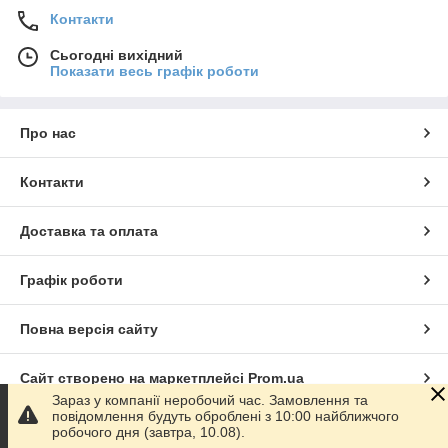
Контакти
Сьогодні вихідний
Показати весь графік роботи
Про нас
Контакти
Доставка та оплата
Графік роботи
Повна версія сайту
Сайт створено на маркетплейсі
Prom.ua
Зараз у компанії неробочий час. Замовлення та
повідомлення будуть оброблені з 10:00 найближчого
Політика конфіденційності
робочого дня (завтра, 10.08).