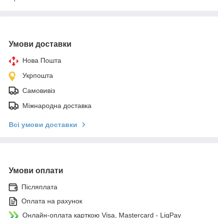
Умови доставки
Нова Пошта
Укрпошта
Самовивіз
Міжнародна доставка
Всі умови доставки
Умови оплати
Післяплата
Оплата на рахунок
Онлайн-оплата карткою Visa, Mastercard - LiqPay