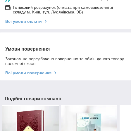
Готівковий розрахунок (оплата при самовивезенні зі
складу м. Київ, вул. Лук'янівська, 9Б)
Всі умови оплати
Умови повернення
Законом не передбачено повернення та обмін даного товару
належної якості
Всі умови повернення
Подібні товари компанії