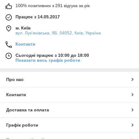
100% позитивних з 291 відгука за рік
Працює з 14.05.2017
м. Київ
вул. Лук'янівська, 9Б, 04052, Київ, Україна
Контакти
Сьогодні працює з 10:00 до 18:00
Показати весь графік роботи
Про нас
Контакти
Доставка та оплата
Графік роботи