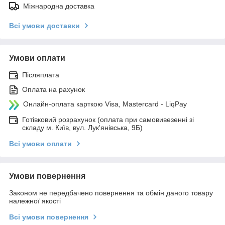
Міжнародна доставка
Всі умови доставки
Умови оплати
Післяплата
Оплата на рахунок
Онлайн-оплата карткою Visa, Mastercard - LiqPay
Готівковий розрахунок (оплата при самовивезенні зі
складу м. Київ, вул. Лук'янівська, 9Б)
Всі умови оплати
Умови повернення
Законом не передбачено повернення та обмін даного товару
належної якості
Всі умови повернення