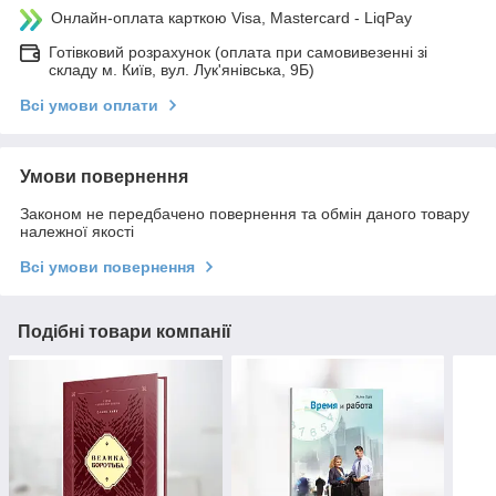
Онлайн-оплата карткою Visa, Mastercard - LiqPay
Готівковий розрахунок (оплата при самовивезенні зі
складу м. Київ, вул. Лук'янівська, 9Б)
Всі умови оплати
Умови повернення
Законом не передбачено повернення та обмін даного товару
належної якості
Всі умови повернення
Подібні товари компанії