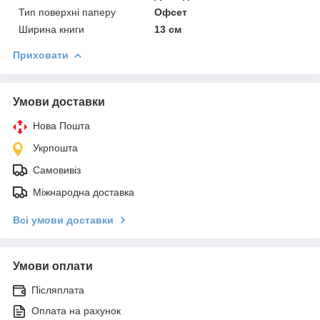
Тип поверхні паперу
Офсет
Ширина книги
13 см
Приховати
Умови доставки
Нова Пошта
Укрпошта
Самовивіз
Міжнародна доставка
Всі умови доставки
Умови оплати
Післяплата
Оплата на рахунок