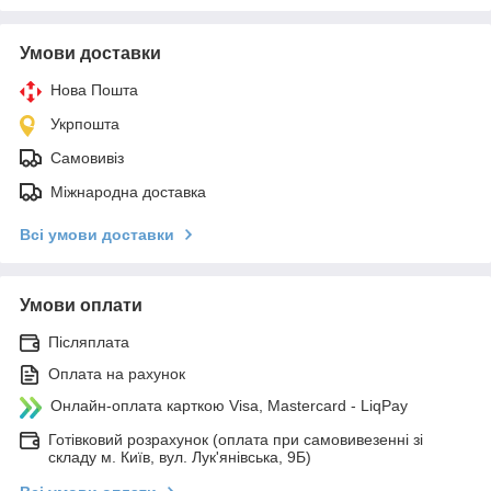
Умови доставки
Нова Пошта
Укрпошта
Самовивіз
Міжнародна доставка
Всі умови доставки
Умови оплати
Післяплата
Оплата на рахунок
Онлайн-оплата карткою Visa, Mastercard - LiqPay
Готівковий розрахунок (оплата при самовивезенні зі
складу м. Київ, вул. Лук'янівська, 9Б)