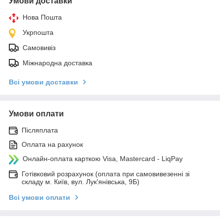
Умови доставки
Нова Пошта
Укрпошта
Самовивіз
Міжнародна доставка
Всі умови доставки
Умови оплати
Післяплата
Оплата на рахунок
Онлайн-оплата карткою Visa, Mastercard - LiqPay
Готівковий розрахунок (оплата при самовивезенні зі
складу м. Київ, вул. Лук'янівська, 9Б)
Всі умови оплати