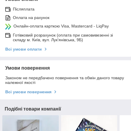
Післяплата
Оплата на рахунок
Онлайн-оплата карткою Visa, Mastercard - LiqPay
Готівковий розрахунок (оплата при самовивезенні зі
складу м. Київ, вул. Лук'янівська, 9Б)
Всі умови оплати
Умови повернення
Законом не передбачено повернення та обмін даного товару
належної якості
Всі умови повернення
Подібні товари компанії