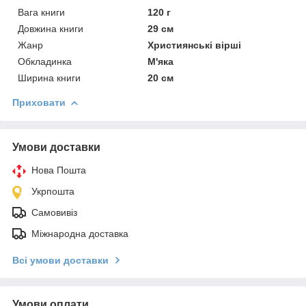
Вага книги
120 г
Довжина книги
29 см
Жанр
Християнські вірші
Обкладинка
М'яка
Ширина книги
20 см
Приховати
Умови доставки
Нова Пошта
Укрпошта
Самовивіз
Міжнародна доставка
Всі умови доставки
Умови оплати