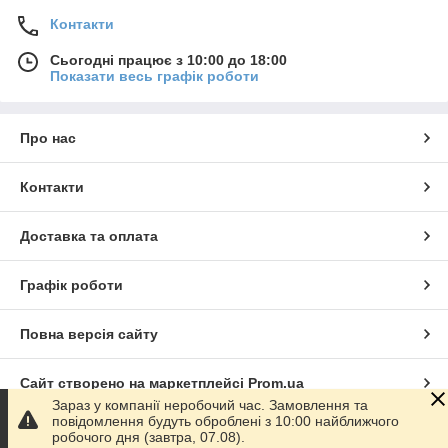
Контакти
Сьогодні працює з 10:00 до 18:00
Показати весь графік роботи
Про нас
Контакти
Доставка та оплата
Графік роботи
Повна версія сайту
Сайт створено на маркетплейсі
Prom.ua
Зараз у компанії неробочий час. Замовлення та
повідомлення будуть оброблені з 10:00 найближчого
Політика конфіденційності
робочого дня (завтра, 07.08).