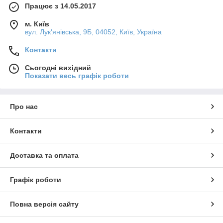
Працює з 14.05.2017
м. Київ
вул. Лук'янівська, 9Б, 04052, Київ, Україна
Контакти
Сьогодні вихідний
Показати весь графік роботи
Про нас
Контакти
Доставка та оплата
Графік роботи
Повна версія сайту