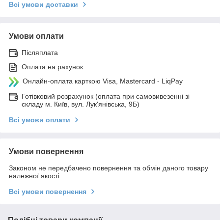
Всі умови доставки
Умови оплати
Післяплата
Оплата на рахунок
Онлайн-оплата карткою Visa, Mastercard - LiqPay
Готівковий розрахунок (оплата при самовивезенні зі
складу м. Київ, вул. Лук'янівська, 9Б)
Всі умови оплати
Умови повернення
Законом не передбачено повернення та обмін даного товару
належної якості
Всі умови повернення