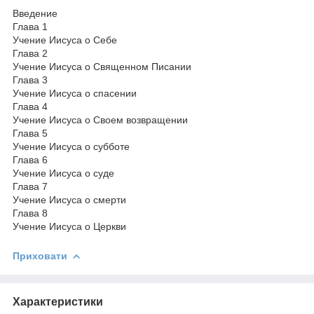
Введение
Глава 1
Учение Иисуса о Себе
Глава 2
Учение Иисуса о Священном Писании
Глава 3
Учение Иисуса о спасении
Глава 4
Учение Иисуса о Своем возвращении
Глава 5
Учение Иисуса о субботе
Глава 6
Учение Иисуса о суде
Глава 7
Учение Иисуса о смерти
Глава 8
Учение Иисуса о Церкви
Приховати
Характеристики