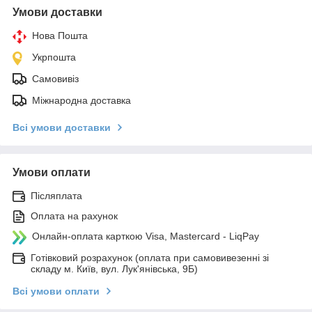
Умови доставки
Нова Пошта
Укрпошта
Самовивіз
Міжнародна доставка
Всі умови доставки
Умови оплати
Післяплата
Оплата на рахунок
Онлайн-оплата карткою Visa, Mastercard - LiqPay
Готівковий розрахунок (оплата при самовивезенні зі
складу м. Київ, вул. Лук'янівська, 9Б)
Всі умови оплати