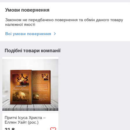
Умови повернення
Законом не передбачено повернення та обмін даного товару
належної якості
Всі умови повернення
Подібні товари компанії
Притчі Ісуса Христа –
Еллен Уайт (рос.)
21
₴