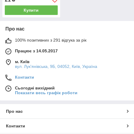
Купити
Про нас
100% позитивних з 291 відгука за рік
Працює з 14.05.2017
м. Київ
вул. Лук'янівська, 9Б, 04052, Київ, Україна
Контакти
Сьогодні вихідний
Показати весь графік роботи
Про нас
Контакти