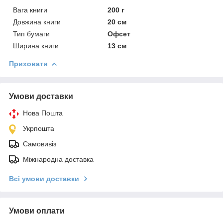
Вага книги
200 г
Довжина книги
20 см
Тип бумаги
Офсет
Ширина книги
13 см
Приховати
Умови доставки
Нова Пошта
Укрпошта
Самовивіз
Міжнародна доставка
Всі умови доставки
Умови оплати