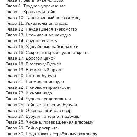
Глава 8. Трудное упражнение
Глава 9. Хранители тайн
Глава 10. Таинственный незнакомец
Глава 11. Удивительная страна
Глава 12. Неудавшееся знакомство
Глава 13. Неожиданная находка
Глава 14. Друг по секрету
Глава 15. Удивлённые наблюдатели
Глава 16. Секрет, который нужно открыть
Глава 17. Дорогой ценой
Глава 18. В гостях у Бурули
Глава 19. Временный приют
Глава 20. Потеря Бурули
Глава 21. Неожиданное чудо
Глава 22. И снова неприятности
Глава 23. И снова чудо
Глава 24. Чудеса продолжаются
Глава 25. Тайные волнения Бурули
Глава 26. Откровенный разговор
Глава 27. Буруля не теряет надежды
Глава 28. Хижина, превращённая в тюрьму
Глава 29. Тайна раскрыта
Глава 30. Подготовка к серьёзному разговору