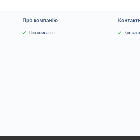
Про компанію
Контакт
Про компанію
Контакт