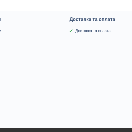
и
Доставка та оплата
и
Доставка та оплата