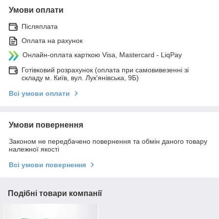
Умови оплати
Післяплата
Оплата на рахунок
Онлайн-оплата карткою Visa, Mastercard - LiqPay
Готівковий розрахунок (оплата при самовивезенні зі
складу м. Київ, вул. Лук'янівська, 9Б)
Всі умови оплати
Умови повернення
Законом не передбачено повернення та обмін даного товару
належної якості
Всі умови повернення
Подібні товари компанії