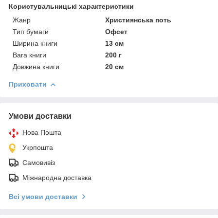
Користувальницькі характеристики
Жанр
Християнська поть
Тип бумаги
Офсет
Ширина книги
13 см
Вага книги
200 г
Довжина книги
20 см
Приховати
Умови доставки
Нова Пошта
Укрпошта
Самовивіз
Міжнародна доставка
Всі умови доставки