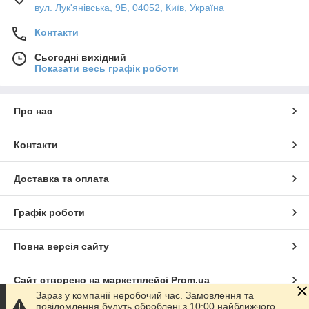
вул. Лук'янівська, 9Б, 04052, Київ, Україна
Контакти
Сьогодні вихідний
Показати весь графік роботи
Про нас
Контакти
Доставка та оплата
Графік роботи
Повна версія сайту
Сайт створено на маркетплейсі
Prom.ua
Зараз у компанії неробочий час. Замовлення та
повідомлення будуть оброблені з 10:00 найближчого