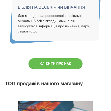
БІБЛІЯ НА ВЕСІЛЛЯ ЧИ ВІНЧАННЯ
Для молодят запропоновані спеціальні
вінчальні Біблії з вкладишами, в які
записується інформація про вінчання, пару,
свідків тощо
КЛІЄНТИ ПРО НАС
ДІЗНАТИСЯ Б
ТОП продажів нашого магазину