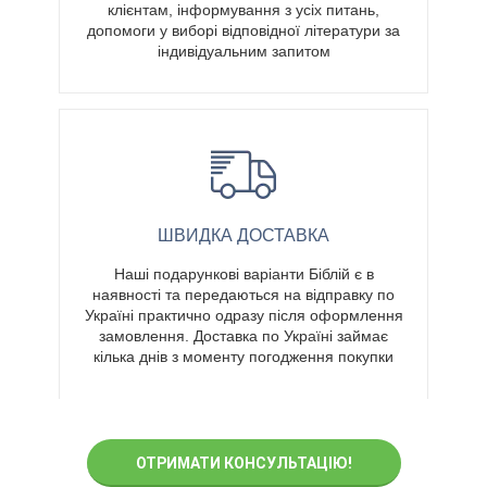
клієнтам, інформування з усіх питань,
допомоги у виборі відповідної літератури за
індивідуальним запитом
ШВИДКА ДОСТАВКА
Наші подарункові варіанти Біблій є в
наявності та передаються на відправку по
Україні практично одразу після оформлення
замовлення. Доставка по Україні займає
кілька днів з моменту погодження покупки
ОТРИМАТИ КОНСУЛЬТАЦІЮ!