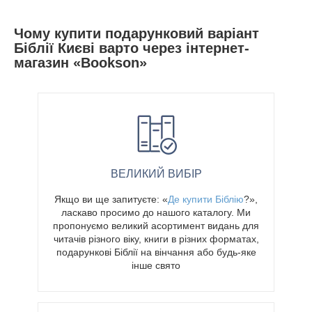
Чому купити подарунковий варіант
Біблії Києві варто через інтернет-
магазин «Bookson»
ВЕЛИКИЙ ВИБІР
Якщо ви ще запитуєте: «
Де купити Біблію
?»,
ласкаво просимо до нашого каталогу. Ми
пропонуємо великий асортимент видань для
читачів різного віку, книги в різних форматах,
подарункові Біблії на вінчання або будь-яке
інше свято