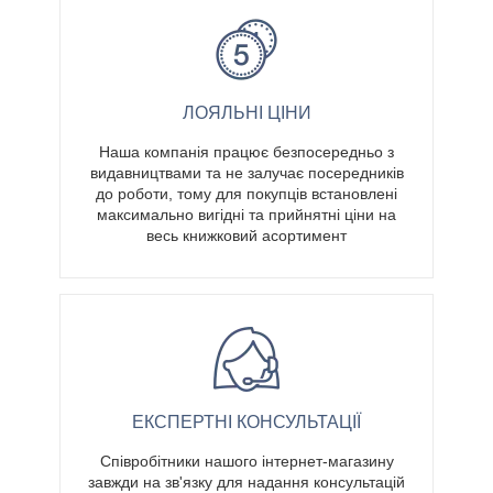
ЛОЯЛЬНІ ЦІНИ
Наша компанія працює безпосередньо з
видавництвами та не залучає посередників
до роботи, тому для покупців встановлені
максимально вигідні та прийнятні ціни на
весь книжковий асортимент
ЕКСПЕРТНІ КОНСУЛЬТАЦІЇ
Співробітники нашого інтернет-магазину
завжди на зв'язку для надання консультацій