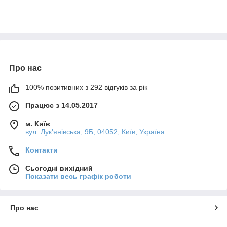
Про нас
100% позитивних з 292 відгуків за рік
Працює з 14.05.2017
м. Київ
вул. Лук'янівська, 9Б, 04052, Київ, Україна
Контакти
Сьогодні вихідний
Показати весь графік роботи
Про нас