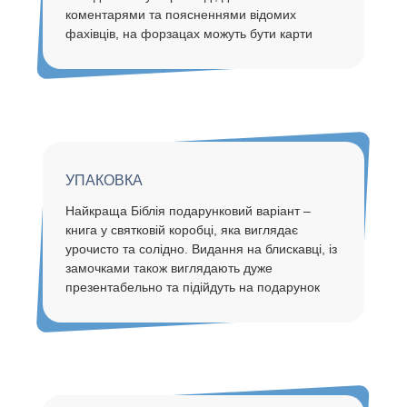
коментарями та поясненнями відомих
фахівців, на форзацах можуть бути карти
УПАКОВКА
Найкраща Біблія подарунковий варіант –
книга у святковій коробці, яка виглядає
урочисто та солідно. Видання на блискавці, із
замочками також виглядають дуже
презентабельно та підійдуть на подарунок